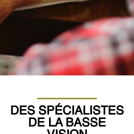
DES SPÉCIALISTES
DE LA BASSE