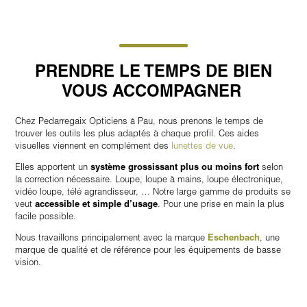
PRENDRE LE TEMPS DE BIEN
VOUS ACCOMPAGNER
Chez Pedarregaix Opticiens à Pau, nous prenons le temps de
trouver les outils les plus adaptés à chaque profil. Ces aides
visuelles viennent en complément des
lunettes de vue
.
Elles apportent un
système grossissant plus ou moins fort
selon
la correction nécessaire. Loupe, loupe à mains, loupe électronique,
vidéo loupe, télé agrandisseur, … Notre large gamme de produits se
veut
accessible et simple d’usage
. Pour une prise en main la plus
facile possible.
Nous travaillons principalement avec la marque
Eschenbach
, une
marque de qualité et de référence pour les équipements de basse
vision.