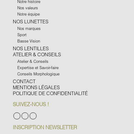
Notre histoire
Nos valeurs
Notre équipe
NOS LUNETTES
Nos marques
Sport
Basse Vision
NOS LENTILLES
ATELIER & CONSEILS
Atelier & Conseils
Expertise et Savoir-faire
Conseils Morphologique
CONTACT
MENTIONS LÉGALES
POLITIQUE DE CONFIDENTIALITÉ
SUIVEZ-NOUS !
INSCRIPTION NEWSLETTER