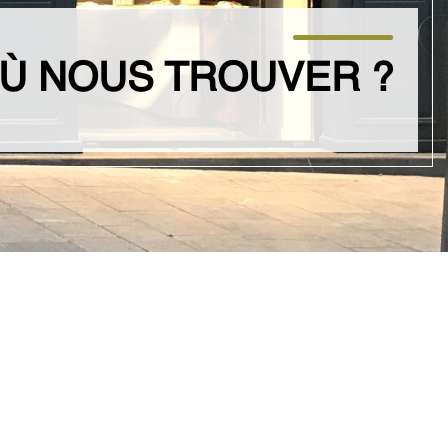
Ù NOUS TROUVER ?