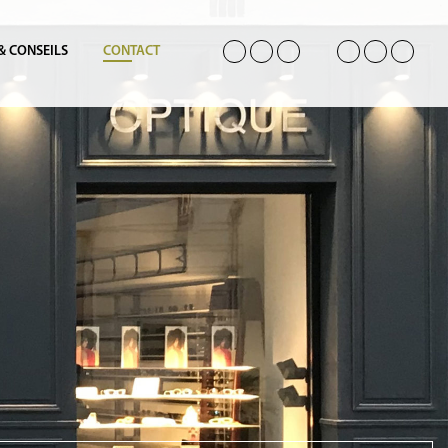
 & CONSEILS
CONTACT