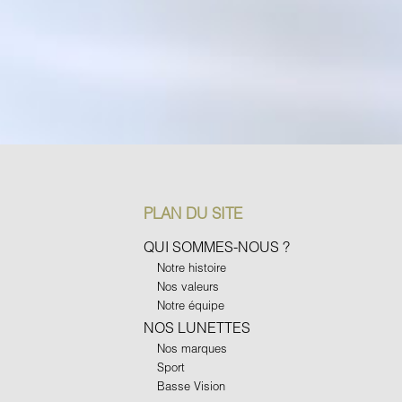
PLAN DU SITE
QUI SOMMES-NOUS ?
Notre histoire
Nos valeurs
Notre équipe
NOS LUNETTES
Nos marques
Sport
Basse Vision