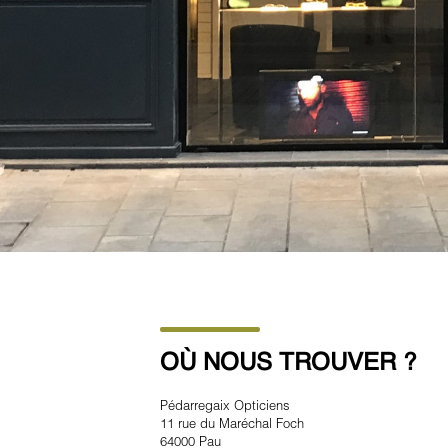
OÙ NOUS TROUVER ?
Pédarregaix Opticiens
11 rue du Maréchal Foch
64000 Pau