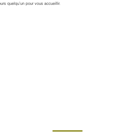
jours quelqu’un pour vous accueillir.