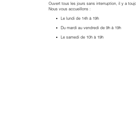
Ouvert tous les jours sans interruption, il y a tou
Nous vous accueillons :
Le lundi de 14h à 19h
Du mardi au vendredi de 9h à 19h
Le samedi de 10h à 19h