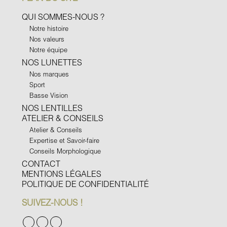
QUI SOMMES-NOUS ?
Notre histoire
Nos valeurs
Notre équipe
NOS LUNETTES
Nos marques
Sport
Basse Vision
NOS LENTILLES
ATELIER & CONSEILS
Atelier & Conseils
Expertise et Savoir-faire
Conseils Morphologique
CONTACT
MENTIONS LÉGALES
POLITIQUE DE CONFIDENTIALITÉ
SUIVEZ-NOUS !