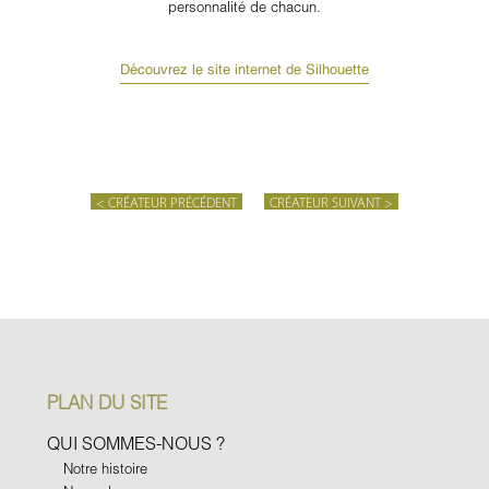
personnalité de chacun.
Découvrez le site internet de Silhouette
< CRÉATEUR PRÉCÉDENT
CRÉATEUR SUIVANT >
PLAN DU SITE
QUI SOMMES-NOUS ?
Notre histoire