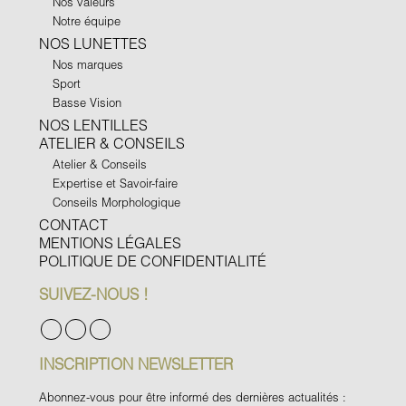
Nos valeurs
Notre équipe
NOS LUNETTES
Nos marques
Sport
Basse Vision
NOS LENTILLES
ATELIER & CONSEILS
Atelier & Conseils
Expertise et Savoir-faire
Conseils Morphologique
CONTACT
MENTIONS LÉGALES
POLITIQUE DE CONFIDENTIALITÉ
SUIVEZ-NOUS !
INSCRIPTION NEWSLETTER
Abonnez-vous pour être informé des dernières actualités :