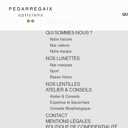
QU
PLAN DU SITE
QUI SOMMES-NOUS ?
Notre histoire
Nos valeurs
Notre équipe
NOS LUNETTES
Nos marques
Sport
Basse Vision
NOS LENTILLES
ATELIER & CONSEILS
Atelier & Conseils
Expertise et Savoir-faire
Conseils Morphologique
CONTACT
MENTIONS LÉGALES
POLITIQUE DE CONFIDENTIALITÉ