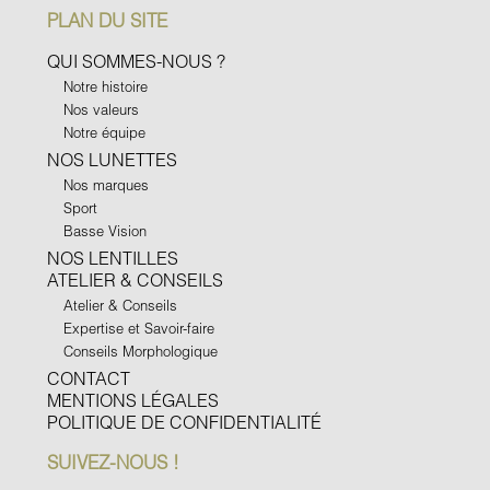
PLAN DU SITE
QUI SOMMES-NOUS ?
Notre histoire
Nos valeurs
Notre équipe
NOS LUNETTES
Nos marques
Sport
Basse Vision
NOS LENTILLES
ATELIER & CONSEILS
Atelier & Conseils
Expertise et Savoir-faire
Conseils Morphologique
CONTACT
MENTIONS LÉGALES
POLITIQUE DE CONFIDENTIALITÉ
SUIVEZ-NOUS !