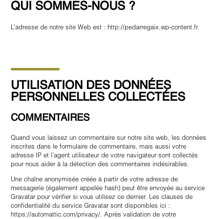
QUI SOMMES-NOUS ?
L’adresse de notre site Web est : http://pedarregaix.wp-content.fr.
UTILISATION DES DONNÉES
PERSONNELLES COLLECTÉES
COMMENTAIRES
Quand vous laissez un commentaire sur notre site web, les données
inscrites dans le formulaire de commentaire, mais aussi votre
adresse IP et l’agent utilisateur de votre navigateur sont collectés
pour nous aider à la détection des commentaires indésirables.
Une chaîne anonymisée créée à partir de votre adresse de
messagerie (également appelée hash) peut être envoyée au service
Gravatar pour vérifier si vous utilisez ce dernier. Les clauses de
confidentialité du service Gravatar sont disponibles ici :
https://automattic.com/privacy/. Après validation de votre