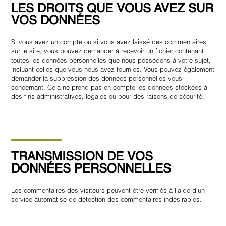
LES DROITS QUE VOUS AVEZ SUR
VOS DONNÉES
Si vous avez un compte ou si vous avez laissé des commentaires
sur le site, vous pouvez demander à recevoir un fichier contenant
toutes les données personnelles que nous possédons à votre sujet,
incluant celles que vous nous avez fournies. Vous pouvez également
demander la suppression des données personnelles vous
concernant. Cela ne prend pas en compte les données stockées à
des fins administratives, légales ou pour des raisons de sécurité.
TRANSMISSION DE VOS
DONNÉES PERSONNELLES
Les commentaires des visiteurs peuvent être vérifiés à l’aide d’un
service automatisé de détection des commentaires indésirables.