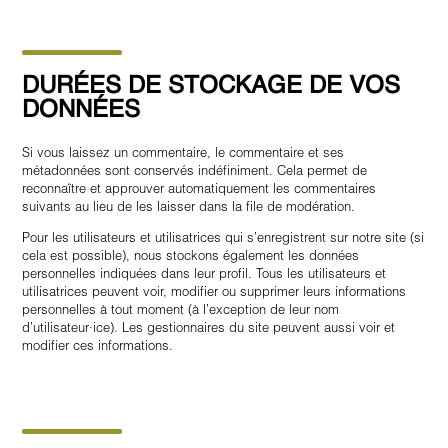
DURÉES DE STOCKAGE DE VOS
DONNÉES
Si vous laissez un commentaire, le commentaire et ses
métadonnées sont conservés indéfiniment. Cela permet de
reconnaître et approuver automatiquement les commentaires
suivants au lieu de les laisser dans la file de modération.
Pour les utilisateurs et utilisatrices qui s’enregistrent sur notre site (si
cela est possible), nous stockons également les données
personnelles indiquées dans leur profil. Tous les utilisateurs et
utilisatrices peuvent voir, modifier ou supprimer leurs informations
personnelles à tout moment (à l’exception de leur nom
d’utilisateur·ice). Les gestionnaires du site peuvent aussi voir et
modifier ces informations.