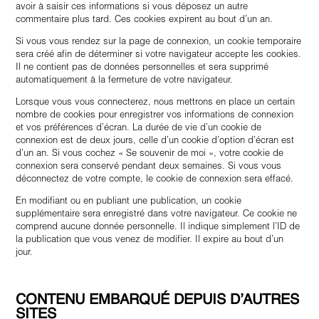
avoir à saisir ces informations si vous déposez un autre
commentaire plus tard. Ces cookies expirent au bout d’un an.
Si vous vous rendez sur la page de connexion, un cookie temporaire
sera créé afin de déterminer si votre navigateur accepte les cookies.
Il ne contient pas de données personnelles et sera supprimé
automatiquement à la fermeture de votre navigateur.
Lorsque vous vous connecterez, nous mettrons en place un certain
nombre de cookies pour enregistrer vos informations de connexion
et vos préférences d’écran. La durée de vie d’un cookie de
connexion est de deux jours, celle d’un cookie d’option d’écran est
d’un an. Si vous cochez « Se souvenir de moi », votre cookie de
connexion sera conservé pendant deux semaines. Si vous vous
déconnectez de votre compte, le cookie de connexion sera effacé.
En modifiant ou en publiant une publication, un cookie
supplémentaire sera enregistré dans votre navigateur. Ce cookie ne
comprend aucune donnée personnelle. Il indique simplement l’ID de
la publication que vous venez de modifier. Il expire au bout d’un
jour.
CONTENU EMBARQUÉ DEPUIS D’AUTRES
SITES