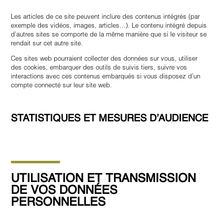
Les articles de ce site peuvent inclure des contenus intégrés (par
exemple des vidéos, images, articles…). Le contenu intégré depuis
d’autres sites se comporte de la même manière que si le visiteur se
rendait sur cet autre site.
Ces sites web pourraient collecter des données sur vous, utiliser
des cookies, embarquer des outils de suivis tiers, suivre vos
interactions avec ces contenus embarqués si vous disposez d’un
compte connecté sur leur site web.
STATISTIQUES ET MESURES D’AUDIENCE
UTILISATION ET TRANSMISSION
DE VOS DONNÉES
PERSONNELLES