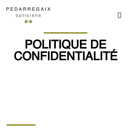
POLITIQUE DE
CONFIDENTIALITÉ