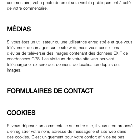
commentaire, votre photo de profil sera visible publiquement à coté
de votre commentaire.
MÉDIAS
Si vous êtes un utilisateur ou une utilisatrice enregistré·e et que vous
téléversez des images sur le site web, nous vous conseillons
d’éviter de téléverser des images contenant des données EXIF de
coordonnées GPS. Les visiteurs de votre site web peuvent
télécharger et extraire des données de localisation depuis ces
images.
FORMULAIRES DE CONTACT
COOKIES
Si vous déposez un commentaire sur notre site, il vous sera proposé
d’enregistrer votre nom, adresse de messagerie et site web dans
des cookies. C’est uniquement pour votre confort afin de ne pas