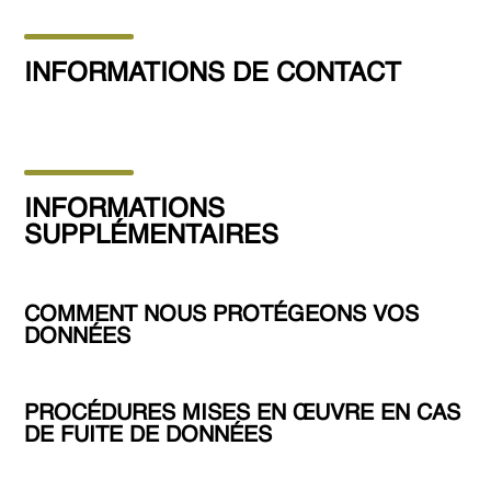
INFORMATIONS DE CONTACT
INFORMATIONS
SUPPLÉMENTAIRES
COMMENT NOUS PROTÉGEONS VOS
DONNÉES
PROCÉDURES MISES EN ŒUVRE EN CAS
DE FUITE DE DONNÉES