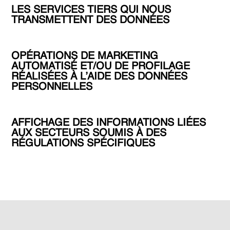
LES SERVICES TIERS QUI NOUS
TRANSMETTENT DES DONNÉES
OPÉRATIONS DE MARKETING
AUTOMATISÉ ET/OU DE PROFILAGE
RÉALISÉES À L’AIDE DES DONNÉES
PERSONNELLES
AFFICHAGE DES INFORMATIONS LIÉES
AUX SECTEURS SOUMIS À DES
RÉGULATIONS SPÉCIFIQUES