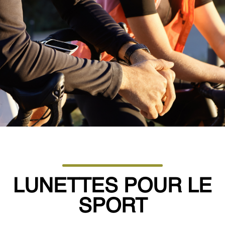
LUNETTES POUR LE
SPORT