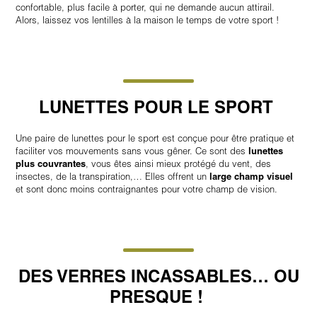
confortable, plus facile à porter, qui ne demande aucun attirail.
Alors, laissez vos lentilles à la maison le temps de votre sport !
LUNETTES POUR LE SPORT
Une paire de lunettes pour le sport est conçue pour être pratique et
faciliter vos mouvements sans vous gêner. Ce sont des
lunettes
plus couvrantes
, vous êtes ainsi mieux protégé du vent, des
insectes, de la transpiration,… Elles offrent un
large champ visuel
et sont donc moins contraignantes pour votre champ de vision.
DES VERRES INCASSABLES… OU
PRESQUE !