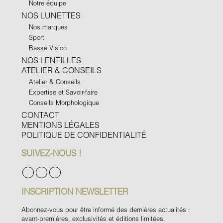
Notre équipe
NOS LUNETTES
Nos marques
Sport
Basse Vision
NOS LENTILLES
ATELIER & CONSEILS
Atelier & Conseils
Expertise et Savoir-faire
Conseils Morphologique
CONTACT
MENTIONS LÉGALES
POLITIQUE DE CONFIDENTIALITÉ
SUIVEZ-NOUS !
INSCRIPTION NEWSLETTER
Abonnez-vous pour être informé des dernières actualités :
avant-premières, exclusivités et éditions limitées.