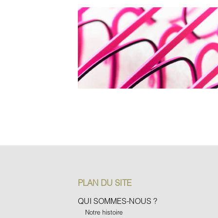
PLAN DU SITE
QUI SOMMES-NOUS ?
Notre histoire