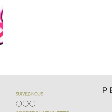
SUIVEZ-NOUS !