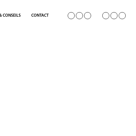
 & CONSEILS
CONTACT