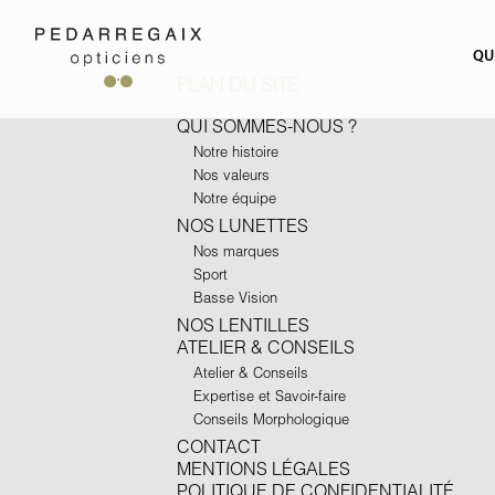
QU
PLAN DU SITE
QUI SOMMES-NOUS ?
Notre histoire
Nos valeurs
Notre équipe
NOS LUNETTES
Nos marques
Sport
Basse Vision
NOS LENTILLES
ATELIER & CONSEILS
Atelier & Conseils
Expertise et Savoir-faire
Conseils Morphologique
CONTACT
MENTIONS LÉGALES
POLITIQUE DE CONFIDENTIALITÉ