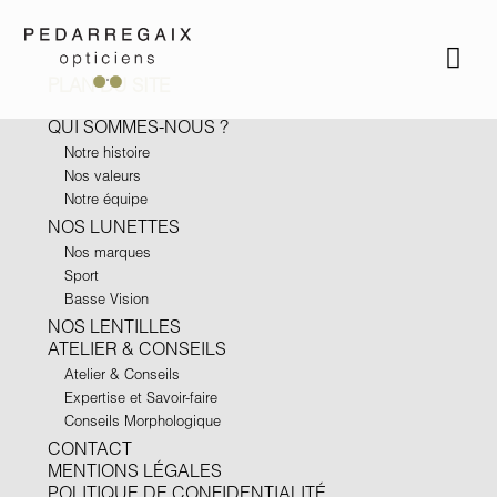
PLAN DU SITE
QUI SOMMES-NOUS ?
Notre histoire
Nos valeurs
Notre équipe
NOS LUNETTES
Nos marques
Sport
Basse Vision
NOS LENTILLES
ATELIER & CONSEILS
Atelier & Conseils
Expertise et Savoir-faire
Conseils Morphologique
CONTACT
MENTIONS LÉGALES
POLITIQUE DE CONFIDENTIALITÉ