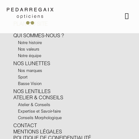
PLAN DU SITE
QUI SOMMES-NOUS ?
Notre histoire
Nos valeurs
Notre équipe
NOS LUNETTES
Nos marques
Sport
Basse Vision
NOS LENTILLES
ATELIER & CONSEILS
Atelier & Conseils
Expertise et Savoir-faire
Conseils Morphologique
CONTACT
MENTIONS LÉGALES
POLITIQUE DE CONFIDENTIALITÉ