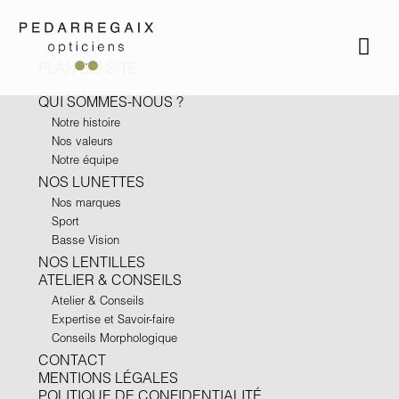
PLAN DU SITE
QUI SOMMES-NOUS ?
Notre histoire
Nos valeurs
Notre équipe
NOS LUNETTES
Nos marques
Sport
Basse Vision
NOS LENTILLES
ATELIER & CONSEILS
Atelier & Conseils
Expertise et Savoir-faire
Conseils Morphologique
CONTACT
MENTIONS LÉGALES
POLITIQUE DE CONFIDENTIALITÉ