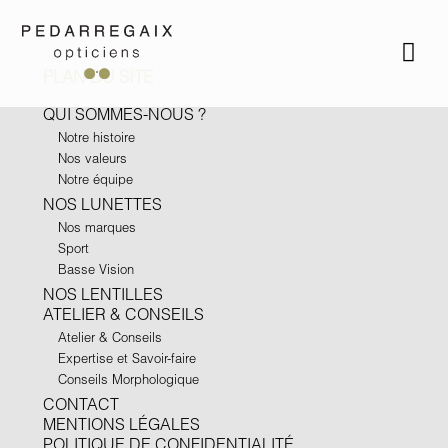
PLAN DU SITE
QUI SOMMES-NOUS ?
Notre histoire
Nos valeurs
Notre équipe
NOS LUNETTES
Nos marques
Sport
Basse Vision
NOS LENTILLES
ATELIER & CONSEILS
Atelier & Conseils
Expertise et Savoir-faire
Conseils Morphologique
CONTACT
MENTIONS LÉGALES
POLITIQUE DE CONFIDENTIALITÉ