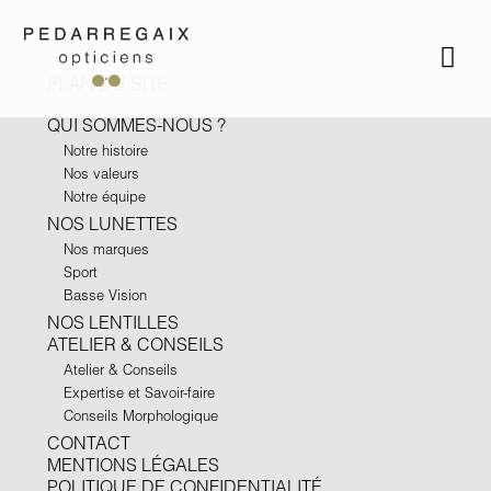
PLAN DU SITE
QUI SOMMES-NOUS ?
Notre histoire
Nos valeurs
Notre équipe
NOS LUNETTES
Nos marques
Sport
Basse Vision
NOS LENTILLES
ATELIER & CONSEILS
Atelier & Conseils
Expertise et Savoir-faire
Conseils Morphologique
CONTACT
MENTIONS LÉGALES
POLITIQUE DE CONFIDENTIALITÉ