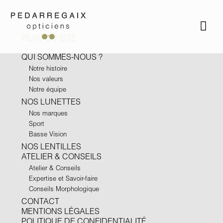
PLAN DU SITE
QUI SOMMES-NOUS ?
Notre histoire
Nos valeurs
Notre équipe
NOS LUNETTES
Nos marques
Sport
Basse Vision
NOS LENTILLES
ATELIER & CONSEILS
Atelier & Conseils
Expertise et Savoir-faire
Conseils Morphologique
CONTACT
MENTIONS LÉGALES
POLITIQUE DE CONFIDENTIALITÉ