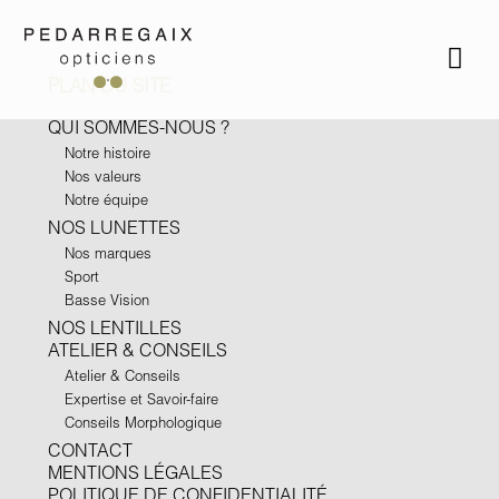
PLAN DU SITE
QUI SOMMES-NOUS ?
Notre histoire
Nos valeurs
Notre équipe
NOS LUNETTES
Nos marques
Sport
Basse Vision
NOS LENTILLES
ATELIER & CONSEILS
Atelier & Conseils
Expertise et Savoir-faire
Conseils Morphologique
CONTACT
MENTIONS LÉGALES
POLITIQUE DE CONFIDENTIALITÉ