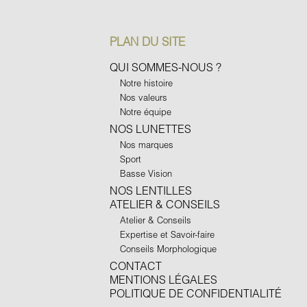
PLAN DU SITE
QUI SOMMES-NOUS ?
Notre histoire
Nos valeurs
Notre équipe
NOS LUNETTES
Nos marques
Sport
Basse Vision
NOS LENTILLES
ATELIER & CONSEILS
Atelier & Conseils
Expertise et Savoir-faire
Conseils Morphologique
CONTACT
MENTIONS LÉGALES
POLITIQUE DE CONFIDENTIALITÉ