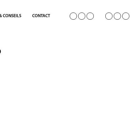
 & CONSEILS
CONTACT
P