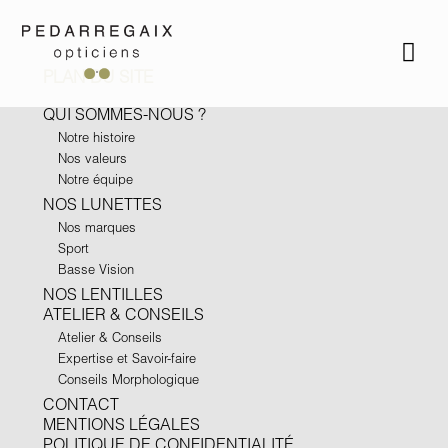
PLAN DU SITE
QUI SOMMES-NOUS ?
Notre histoire
Nos valeurs
Notre équipe
NOS LUNETTES
Nos marques
Sport
Basse Vision
NOS LENTILLES
ATELIER & CONSEILS
Atelier & Conseils
Expertise et Savoir-faire
Conseils Morphologique
CONTACT
MENTIONS LÉGALES
POLITIQUE DE CONFIDENTIALITÉ