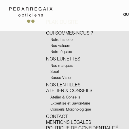
QU
PLAN DU SITE
QUI SOMMES-NOUS ?
Notre histoire
Nos valeurs
Notre équipe
NOS LUNETTES
Nos marques
Sport
Basse Vision
NOS LENTILLES
ATELIER & CONSEILS
Atelier & Conseils
Expertise et Savoir-faire
Conseils Morphologique
CONTACT
MENTIONS LÉGALES
POLITIQUE DE CONFIDENTIALITÉ